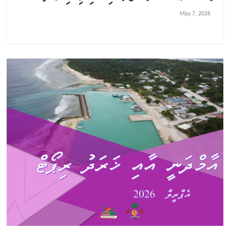
May 7, 2026