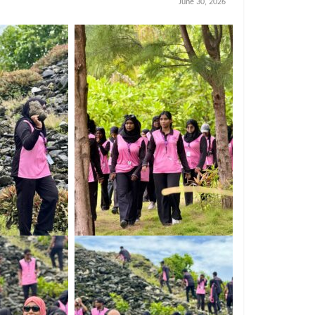
June 30, 2026