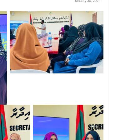
January 30, 2024