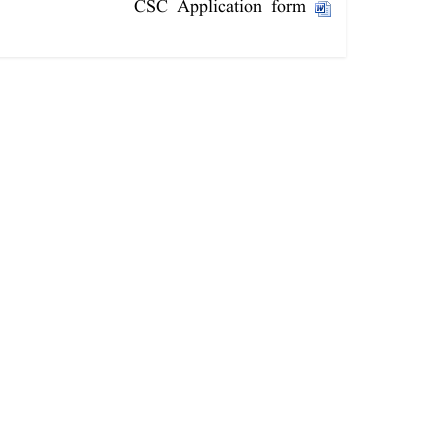
CSC Application form